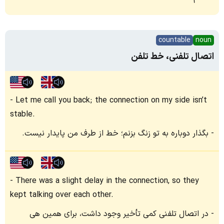
countable
noun
اتصال تلفنی، خط تلفن
Let me call you back; the connection on my side isn’t
stable.
بگذار دوباره به تو زنگ بزنم؛ خط از طرف من پایدار نیست.
There was a slight delay in the connection, so they
kept talking over each other.
در اتصال تلفنی کمی تأخیر وجود داشت، برای همین هی