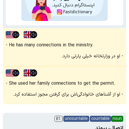
He has many connections in the ministry.
او در وزارتخانه خیلی پارتی دارد.
She used her family connections to get the permit.
او از آشناهای خانوادگی‌اش برای گرفتن مجوز استفاده کرد.
uncountable
countable
noun
B1
اتصال، پیوند