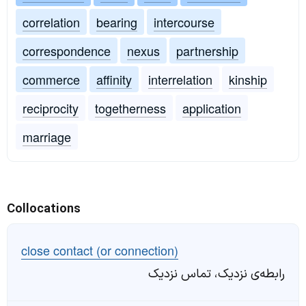
correlation
bearing
intercourse
correspondence
nexus
partnership
commerce
affinity
interrelation
kinship
reciprocity
togetherness
application
marriage
Collocations
close contact (or connection)
رابطه‌ی نزدیک، تماس نزدیک