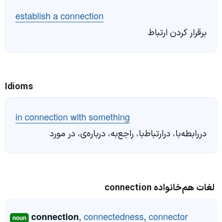
establish a connection
برقرار کردن ارتباط
Idioms
in connection with something
دررابطه‌با، درارتباط‌با، راجع‌به، درباره‌ی، در مورد
لغات هم‌خانواده connection
,
connectedness
,
connector
connection
noun