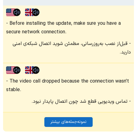
Before installing the update, make sure you have a
secure network connection.
قبل‌از نصب به‌روزرسانی، مطمئن شوید اتصال شبکه‌ی امنی
دارید.
The video call dropped because the connection wasn’t
stable.
تماس ویدیویی قطع شد چون اتصال پایدار نبود.
نمونه‌جمله‌های بیشتر