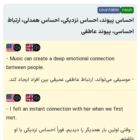
countable
noun
احساس پیوند، احساس نزدیکی، احساس همدلی، ارتباط
احساسی، پیوند عاطفی
Music can create a deep emotional connection
between people.
موسیقی می‌تواند، ارتباط عاطفی عمیقی بین افراد ایجاد کند.
I felt an instant connection with her when we first
met.
وقتی اولین بار همدیگر را دیدیم، فوراً احساس نزدیکی با او
داشتم.