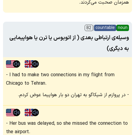
همزمان صحبت می‌کردند.
countable
noun
B2
وسیله‌ی ارتباطی بعدی ( از اتوبوس یا ترن یا هواپیمایی
به دیگری)
I had to make two connections in my flight from
Chicago to Tehran.
در پروازم از شیکاگو به تهران دو بار هواپیما عوض کردم.
Her bus was delayed, so she missed the connection to
the airport.