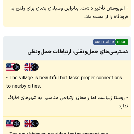
اتوبوسش تأخیر داشت، بنابراین وسیله‌ی بعدی برای رفتن به
فرودگاه را از دست داد.
countable
noun
دسترسی‌های حمل‌ونقلی، ارتباطات حمل‌ونقلی
The village is beautiful but lacks proper connections
to nearby cities.
روستا زیباست اما راه‌های ارتباطی مناسبی به شهرهای اطراف
ندارد.