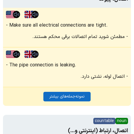
Make sure all electrical connections are tight.
مطمئن شوید تمام اتصالات برقی محکم هستند.
The pipe connection is leaking.
اتصال لوله، نشتی دارد.
نمونه‌جمله‌های بیشتر
countable
noun
اتصال، ارتباط (اینترنتی و...)