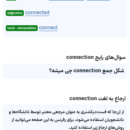
connected
adjective
connect
verb - intransitive
سوال‌های رایج connection
شکل جمع connection چی میشه؟
ارجاع به لغت connection
از آن‌جا که فست‌دیکشنری به عنوان مرجعی معتبر توسط دانشگاه‌ها و
دانشجویان استفاده می‌شود، برای رفرنس به این صفحه می‌توانید از
روش‌های ارجاع زیر استفاده کنید.