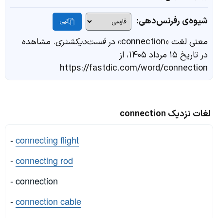
شیوه‌ی رفرنس‌دهی:
کپی
معنی لغت «connection» در
فست‌دیکشنری
. مشاهده
در تاریخ ۱۵ مرداد ۱۴۰۵، از
https://fastdic.com/word/connection
لغات نزدیک connection
-
connecting flight
-
connecting rod
- connection
-
connection cable