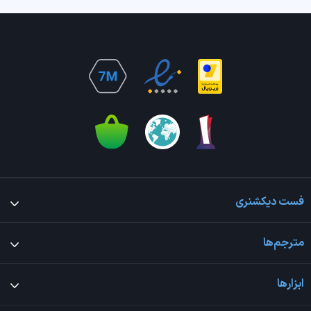
فست دیکشنری
مترجم‌ها
ابزارها