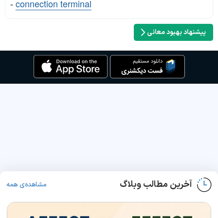
-
connection terminal
پیشنهاد بهبود معانی
آخرین مطالب وبلاگ
مشاهده‌ی همه