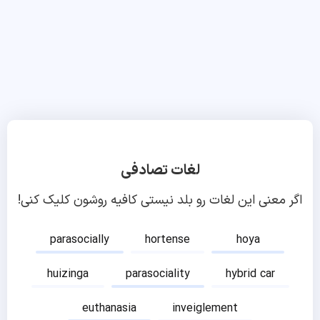
لغات تصادفی
اگر معنی این لغات رو بلد نیستی کافیه روشون کلیک کنی!
parasocially
hortense
hoya
huizinga
parasociality
hybrid car
euthanasia
inveiglement