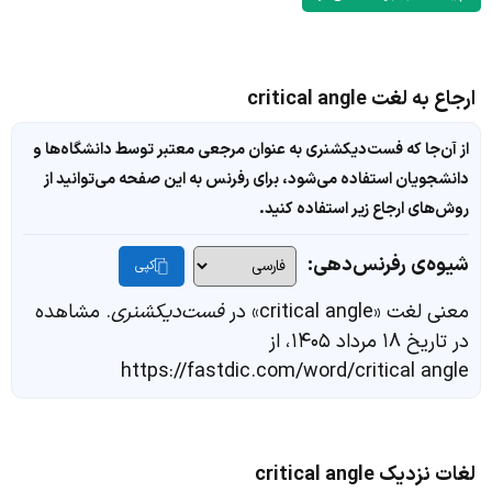
ارجاع به لغت critical angle
از آن‌جا که فست‌دیکشنری به عنوان مرجعی معتبر توسط دانشگاه‌ها و
دانشجویان استفاده می‌شود، برای رفرنس به این صفحه می‌توانید از
روش‌های ارجاع زیر استفاده کنید.
شیوه‌ی رفرنس‌دهی:
کپی
معنی لغت «critical angle» در
فست‌دیکشنری
. مشاهده
در تاریخ ۱۸ مرداد ۱۴۰۵، از
https://fastdic.com/word/critical angle
لغات نزدیک critical angle