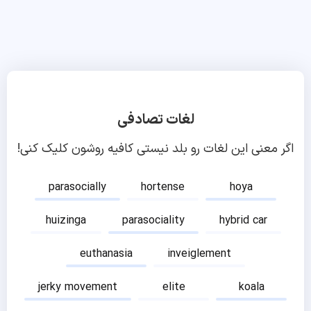
لغات تصادفی
اگر معنی این لغات رو بلد نیستی کافیه روشون کلیک کنی!
parasocially
hortense
hoya
huizinga
parasociality
hybrid car
euthanasia
inveiglement
jerky movement
elite
koala