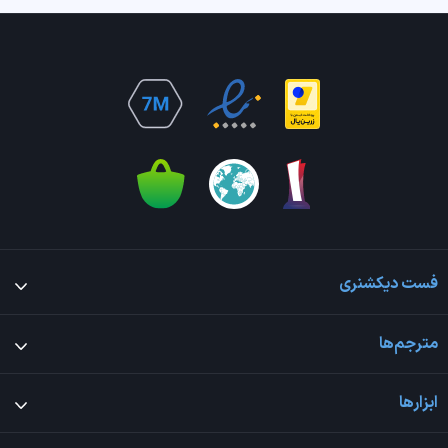
فست دیکشنری
مترجم‌ها
ابزارها