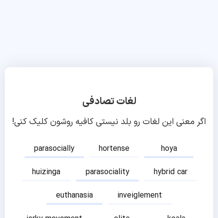
لغات تصادفی
اگر معنی این لغات رو بلد نیستی کافیه روشون کلیک کنی!
parasocially
hortense
hoya
huizinga
parasociality
hybrid car
euthanasia
inveiglement