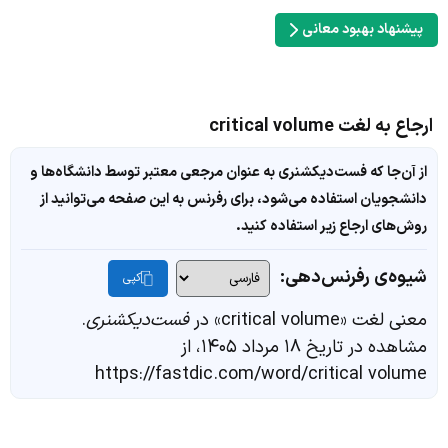
پیشنهاد بهبود معانی
ارجاع به لغت critical volume
از آن‌جا که فست‌دیکشنری به عنوان مرجعی معتبر توسط دانشگاه‌ها و
دانشجویان استفاده می‌شود، برای رفرنس به این صفحه می‌توانید از
روش‌های ارجاع زیر استفاده کنید.
شیوه‌ی رفرنس‌دهی:
کپی
معنی لغت «critical volume» در
فست‌دیکشنری
.
مشاهده در تاریخ ۱۸ مرداد ۱۴۰۵، از
https://fastdic.com/word/critical volume