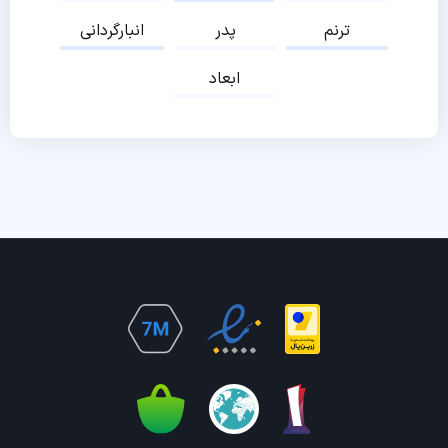
ترنم
پدر
انبارگردانی
ابعاد