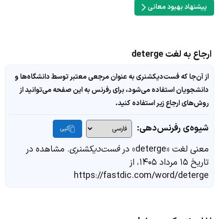
پیشنهاد بهبود معانی
ارجاع به لغت deterge
از آن‌جا که فست‌دیکشنری به عنوان مرجعی معتبر توسط دانشگاه‌ها و
دانشجویان استفاده می‌شود، برای رفرنس به این صفحه می‌توانید از
روش‌های ارجاع زیر استفاده کنید.
شیوه‌ی رفرنس‌دهی:
کپی
معنی لغت «deterge» در
فست‌دیکشنری
. مشاهده در
تاریخ ۱۵ مرداد ۱۴۰۵، از
https://fastdic.com/word/deterge