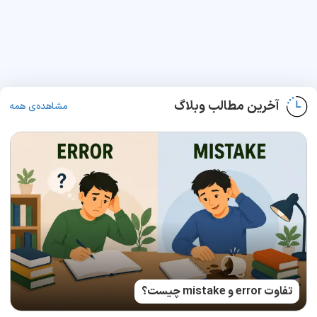
آخرین مطالب وبلاگ
مشاهده‌ی همه
تفاوت error و mistake چیست؟