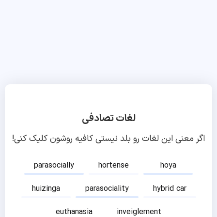
لغات تصادفی
اگر معنی این لغات رو بلد نیستی کافیه روشون کلیک کنی!
parasocially
hortense
hoya
huizinga
parasociality
hybrid car
euthanasia
inveiglement