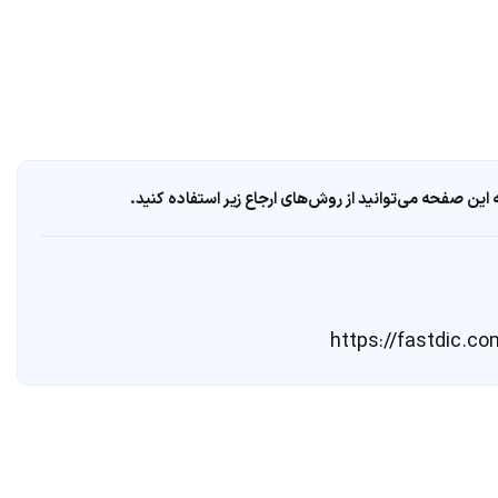
ین صفحه می‌توانید از روش‌های ارجاع زیر استفاده کنید.