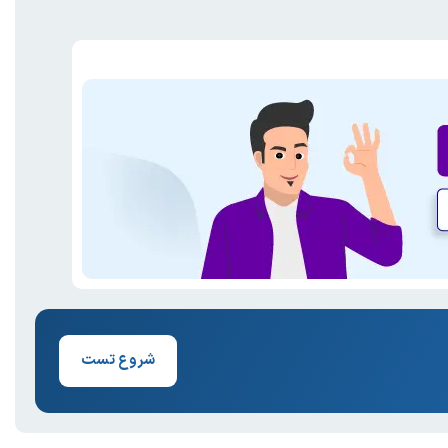
شروع تست