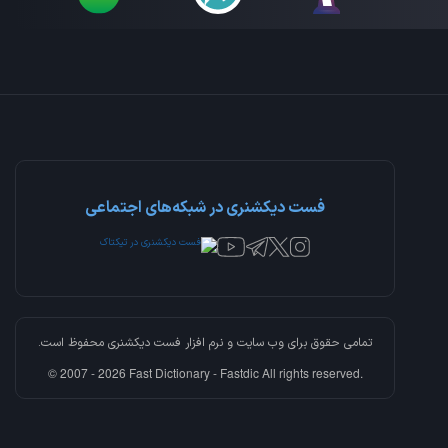
فست دیکشنری در شبکه‌های اجتماعی
تمامی حقوق برای وب سایت و نرم افزار
فست دیکشنری
محفوظ است.
© 2007 - 2026 Fast Dictionary - Fastdic All rights reserved.