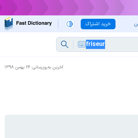
ن
خرید اشتراک
آخرین به‌روزرسانی:
۲۶ بهمن ۱۳۹۸