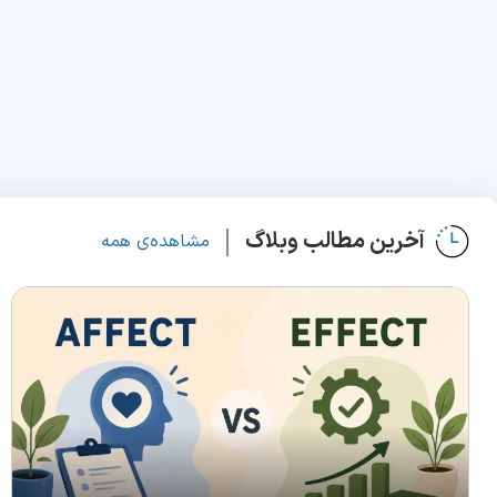
آخرین مطالب وبلاگ
مشاهده‌ی همه