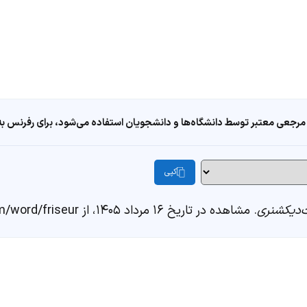
مرجعی معتبر توسط دانشگاه‌ها و دانشجویان استفاده می‌شود، برای رفرنس به ا
کپی
دیکشنری
. مشاهده در تاریخ ۱۶ مرداد ۱۴۰۵، از https://fastdic.com/word/friseur