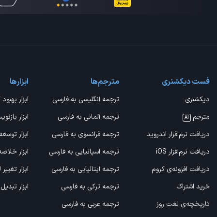
فست دیکشنری
مترجم‌ها
ابزارها
دیکشنری
ترجمه انگلیسی به فارسی
ابزار بهبود 
مترجم
ترجمه آلمانی به فارسی
ابزار بازنوی
AI
دریافت نرم‌افزار اندروید
ترجمه فرانسوی به فارسی
ابزار توسعه
دریافت نرم‌افزار iOS
ترجمه اسپانیایی به فارسی
ابزار خلاص
دریافت افزونه‌ی کروم
ترجمه ایتالیایی به فارسی
ابزار تغییر
خرید اشتراک
ترجمه ترکی به فارسی
ابزار تبدیل
تاریخچه‌ی لغت روز
ترجمه عربی به فارسی