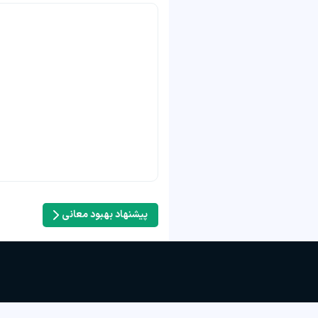
پیشنهاد بهبود معانی