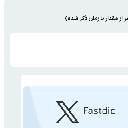
متر از مقدار یا زمان ذکر شده)