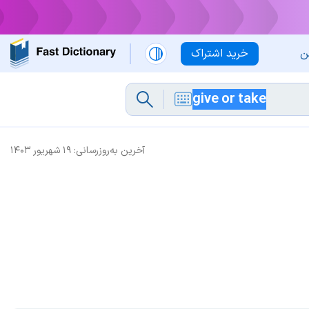
ن
خرید اشتراک
آخرین به‌روزرسانی:
۱۹ شهریور ۱۴۰۳