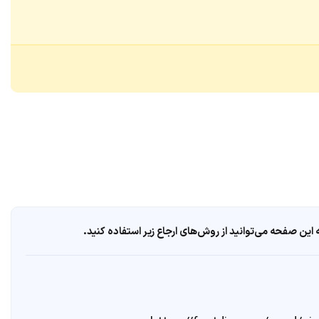
ین صفحه می‌توانید از روش‌های ارجاع زیر استفاده کنید.