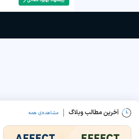
پیشنهاد بهبود معانی
آخرین مطالب وبلاگ
مشاهده‌ی همه