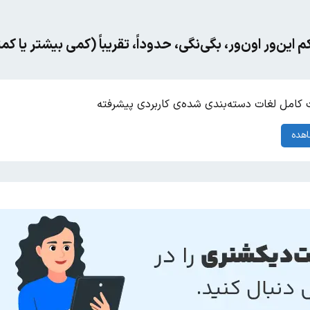
ه‌کم این‌ور اون‌ور، بگی‌نگی، حدوداً، تقریباً (کمی بیشتر یا ک
کامل لغات دسته‌بندی شده‌ی کاربردی پیشرفته
هده