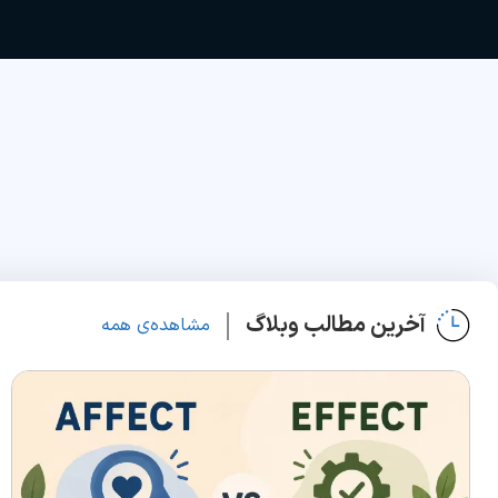
آخرین مطالب وبلاگ
مشاهده‌ی همه