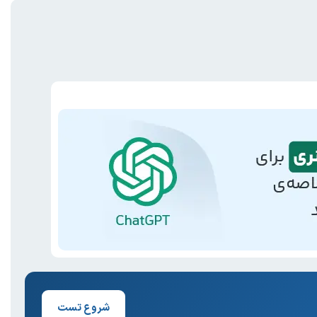
شروع تست