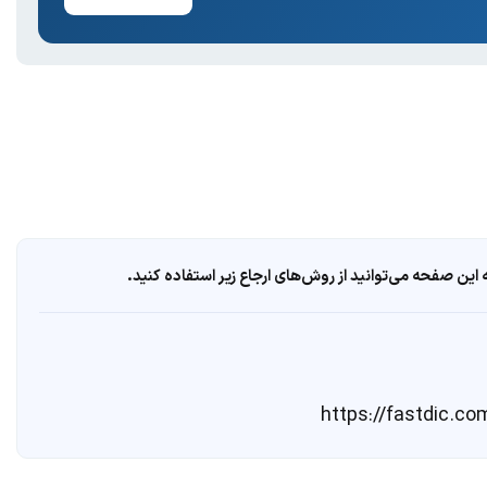
ین صفحه می‌توانید از روش‌های ارجاع زیر استفاده کنید.