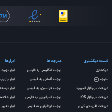
فست دیکشنری
مترجم‌ها
ابزارها
دیکشنری
ترجمه انگلیسی به فارسی
ابزار بهبود 
مترجم
ترجمه آلمانی به فارسی
ابزار بازنوی
AI
دریافت نرم‌افزار اندروید
ترجمه فرانسوی به فارسی
ابزار توسعه
دریافت نرم‌افزار iOS
ترجمه اسپانیایی به فارسی
ابزار خلاص
دریافت افزونه‌ی کروم
ترجمه ایتالیایی به فارسی
ابزار تغییر