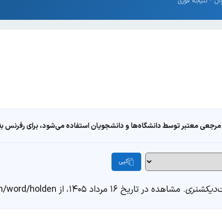
مرجعی معتبر توسط دانشگاه‌ها و دانشجویان استفاده می‌شود، برای رفرنس به ا
کپی
دیکشنری
. مشاهده در تاریخ ۱۶ مرداد ۱۴۰۵، از https://fastdic.com/word/holden