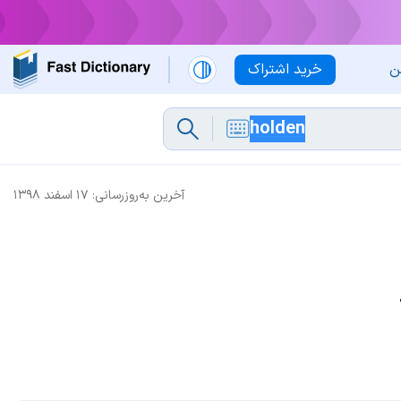
ن
خرید اشتراک
آخرین به‌روزرسانی:
۱۷ اسفند ۱۳۹۸