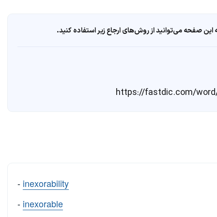
ین صفحه می‌توانید از روش‌های ارجاع زیر استفاده کنید.
-
inexorability
-
inexorable