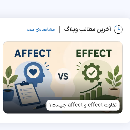
آخرین مطالب وبلاگ
مشاهده‌ی همه
تفاوت effect و affect چیست؟