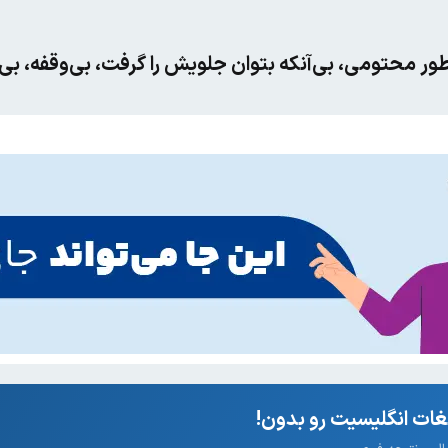
‌طور محتومی، بی‌آنکه بتوان جلویش را گرفت، بی‌وقفه، بی‌
ات انگلیسیت رو بدون!