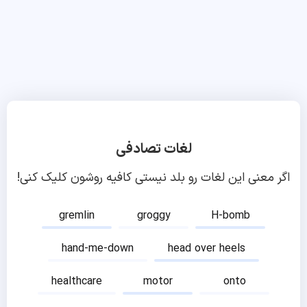
لغات تصادفی
اگر معنی این لغات رو بلد نیستی کافیه روشون کلیک کنی!
gremlin
groggy
H-bomb
hand-me-down
head over heels
healthcare
motor
onto