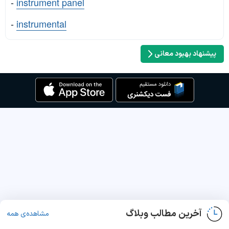
-
instrument panel
-
instrumental
پیشنهاد بهبود معانی
آخرین مطالب وبلاگ
مشاهده‌ی همه