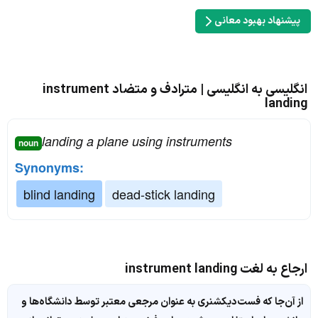
پیشنهاد بهبود معانی
انگلیسی به انگلیسی | مترادف و متضاد instrument
landing
landing a plane using instruments
noun
Synonyms:
blind landing
dead-stick landing
ارجاع به لغت instrument landing
از آن‌جا که فست‌دیکشنری به عنوان مرجعی معتبر توسط دانشگاه‌ها و