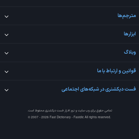
مترجم‌ها
ابزارها
وبلاگ
قوانین و ارتباط با ما
فست دیکشنری در شبکه‌های اجتماعی
تمامی حقوق برای وب سایت و نرم افزار
فست دیکشنری
محفوظ است.
© 2007 - 2026 Fast Dictionary - Fastdic All rights reserved.