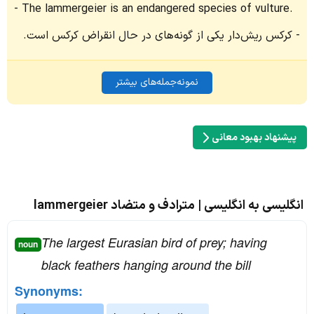
The lammergeier is an endangered species of vulture.
کرکس ریش‌دار یکی از گونه‌های در حال انقراض کرکس است.
نمونه‌جمله‌های بیشتر
پیشنهاد بهبود معانی
انگلیسی به انگلیسی | مترادف و متضاد lammergeier
The largest Eurasian bird of prey; having
noun
black feathers hanging around the bill
Synonyms: