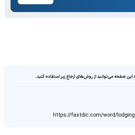
ین صفحه می‌توانید از روش‌های ارجاع زیر استفاده کنید.