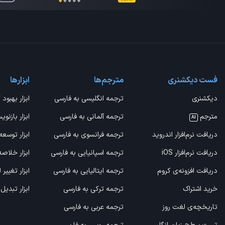
فست دیکشنری
مترجم‌ها
ابزارها
دیکشنری
ترجمه انگلیسی به فارسی
ابزار بهبود 
مترجم
ترجمه آلمانی به فارسی
ابزار بازنوی
AI
دریافت نرم‌افزار اندروید
ترجمه فرانسوی به فارسی
ابزار توسعه
دریافت نرم‌افزار iOS
ترجمه اسپانیایی به فارسی
ابزار خلاص
دریافت افزونه‌ی کروم
ترجمه ایتالیایی به فارسی
ابزار تغییر
خرید اشتراک
ترجمه ترکی به فارسی
ابزار تبدیل
تاریخچه‌ی لغت روز
ترجمه عربی به فارسی