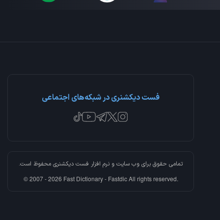
فست دیکشنری در شبکه‌های اجتماعی
تمامی حقوق برای وب سایت و نرم افزار
فست دیکشنری
محفوظ است.
© 2007 - 2026 Fast Dictionary - Fastdic All rights reserved.