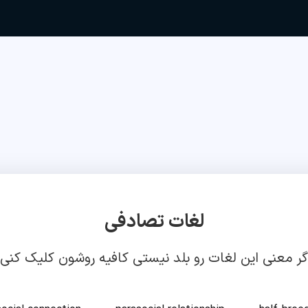
لغات تصادفی
گر معنی این لغات رو بلد نیستی کافیه روشون کلیک کنی!