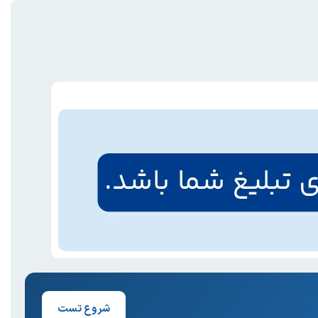
شروع تست