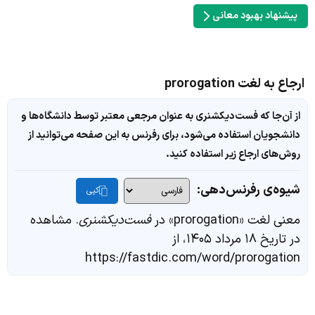
پیشنهاد بهبود معانی
ارجاع به لغت prorogation
از آن‌جا که فست‌دیکشنری به عنوان مرجعی معتبر توسط دانشگاه‌ها و
دانشجویان استفاده می‌شود، برای رفرنس به این صفحه می‌توانید از
روش‌های ارجاع زیر استفاده کنید.
شیوه‌ی رفرنس‌دهی:
کپی
معنی لغت «prorogation» در
فست‌دیکشنری
. مشاهده
در تاریخ ۱۸ مرداد ۱۴۰۵، از
https://fastdic.com/word/prorogation