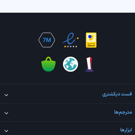
فست دیکشنری
مترجم‌ها
ابزارها