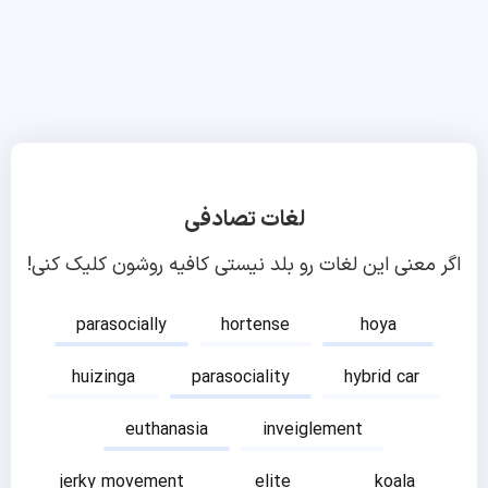
لغات تصادفی
اگر معنی این لغات رو بلد نیستی کافیه روشون کلیک کنی!
parasocially
hortense
hoya
huizinga
parasociality
hybrid car
euthanasia
inveiglement
jerky movement
elite
koala