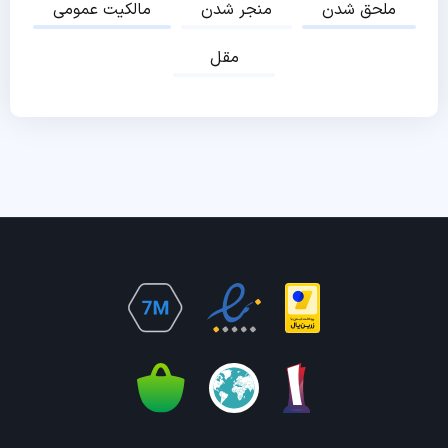
ملحق شدن
منجر شدن
مالکیت عمومی
مقل