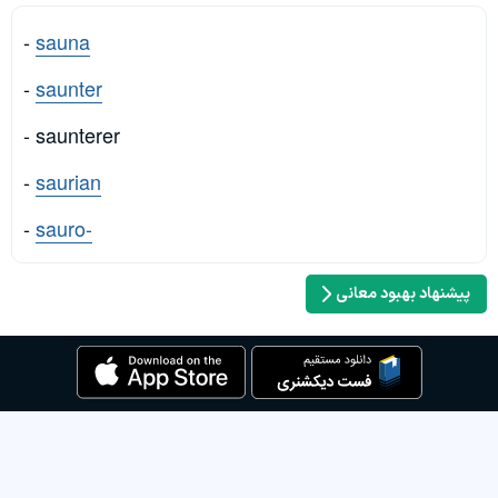
-
sauna
-
saunter
- saunterer
-
saurian
-
sauro-
پیشنهاد بهبود معانی