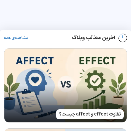
آخرین مطالب وبلاگ
مشاهده‌ی همه
تفاوت effect و affect چیست؟