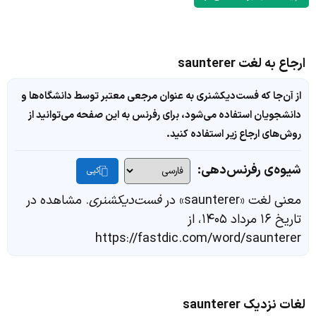
ارجاع به لغت saunterer
از آن‌جا که فست‌دیکشنری به عنوان مرجعی معتبر توسط دانشگاه‌ها و
دانشجویان استفاده می‌شود، برای رفرنس به این صفحه می‌توانید از
روش‌های ارجاع زیر استفاده کنید.
شیوه‌ی رفرنس‌دهی:
کپی
معنی لغت «saunterer» در
فست‌دیکشنری
. مشاهده در
تاریخ ۱۶ مرداد ۱۴۰۵، از
https://fastdic.com/word/saunterer
لغات نزدیک saunterer