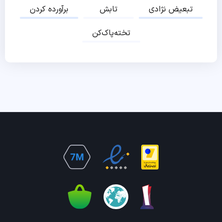
تبعیض نژادی
تابش
برآورده کردن
تخته‌پاک‌کن