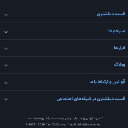
فست دیکشنری
مترجم‌ها
ابزارها
وبلاگ
قوانین و ارتباط با ما
فست دیکشنری در شبکه‌های اجتماعی
تمامی حقوق برای وب سایت و نرم افزار
فست دیکشنری
محفوظ است.
© 2007 - 2026 Fast Dictionary - Fastdic All rights reserved.