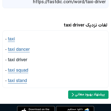
https://fastdic.com/word/taxi-driver
لغات نزدیک taxi driver
-
taxi
-
taxi dancer
- taxi driver
-
taxi squad
-
taxi stand
پیشنهاد بهبود معانی