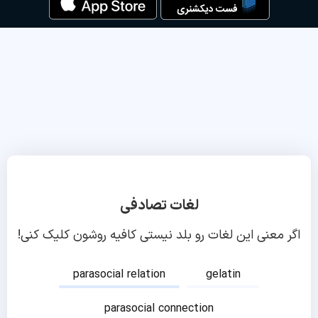
لغات تصادفی
اگر معنی این لغات رو بلد نیستی کافیه روشون کلیک کنی!
parasocial relation
gelatin
parasocial connection