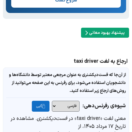
شروع تست
پیشنهاد بهبود معانی
ارجاع به لغت taxi driver
از آن‌جا که فست‌دیکشنری به عنوان مرجعی معتبر توسط دانشگاه‌ها و
دانشجویان استفاده می‌شود، برای رفرنس به این صفحه می‌توانید از
روش‌های ارجاع زیر استفاده کنید.
شیوه‌ی رفرنس‌دهی:
کپی
معنی لغت «taxi driver» در
فست‌دیکشنری
. مشاهده در
تاریخ ۱۷ مرداد ۱۴۰۵، از