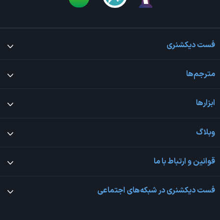
فست دیکشنری
مترجم‌ها
ابزارها
وبلاگ
قوانین و ارتباط با ما
فست دیکشنری در شبکه‌های اجتماعی