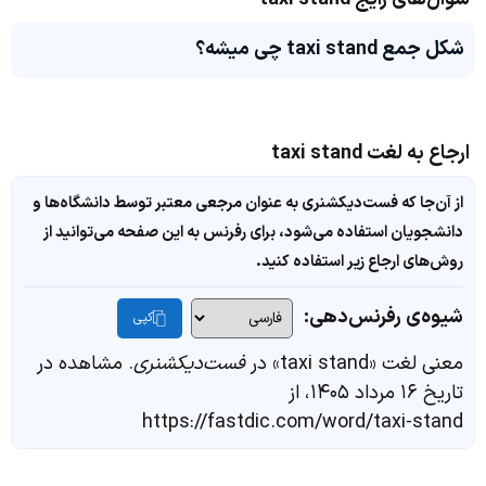
شکل جمع taxi stand چی میشه؟
ارجاع به لغت taxi stand
از آن‌جا که فست‌دیکشنری به عنوان مرجعی معتبر توسط دانشگاه‌ها و
دانشجویان استفاده می‌شود، برای رفرنس به این صفحه می‌توانید از
روش‌های ارجاع زیر استفاده کنید.
شیوه‌ی رفرنس‌دهی:
کپی
معنی لغت «taxi stand» در
فست‌دیکشنری
. مشاهده در
تاریخ ۱۶ مرداد ۱۴۰۵، از
https://fastdic.com/word/taxi-stand