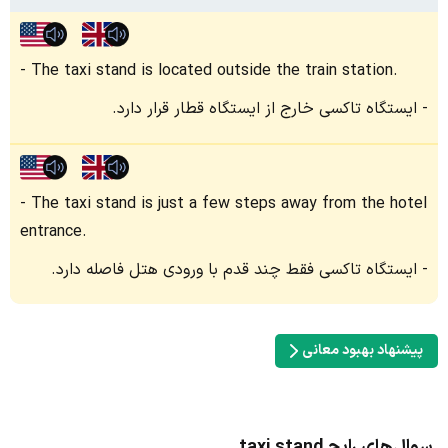
The taxi stand is located outside the train station.
ایستگاه تاکسی خارج از ایستگاه قطار قرار دارد.
The taxi stand is just a few steps away from the hotel
entrance.
ایستگاه تاکسی فقط چند قدم با ورودی هتل فاصله دارد.
پیشنهاد بهبود معانی
سوال‌های رایج taxi stand