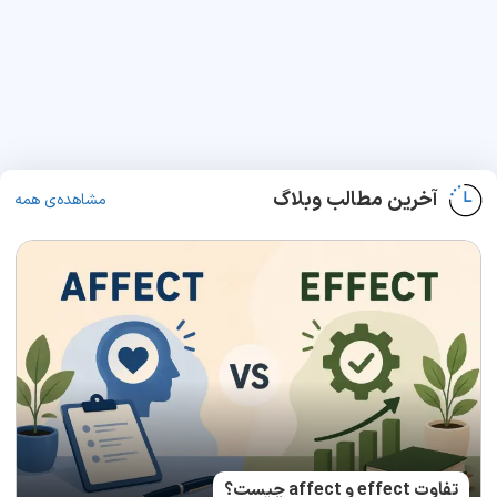
آخرین مطالب وبلاگ
مشاهده‌ی همه
تفاوت effect و affect چیست؟