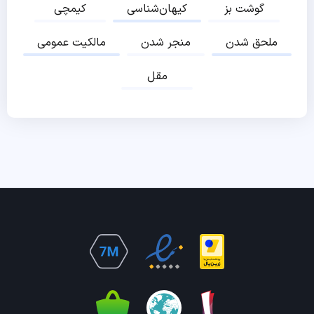
گوشت بز
کیهان‌شناسی
کیمچی
ملحق شدن
منجر شدن
مالکیت عمومی
مقل