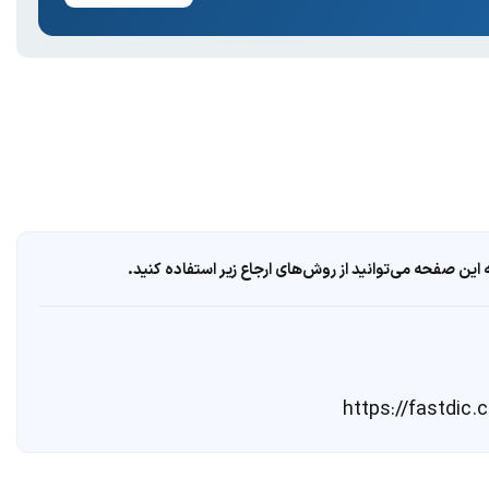
ین صفحه می‌توانید از روش‌های ارجاع زیر استفاده کنید.