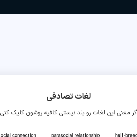
لغات تصادفی
گر معنی این لغات رو بلد نیستی کافیه روشون کلیک کنی!
social connection
parasocial relationship
half-bree