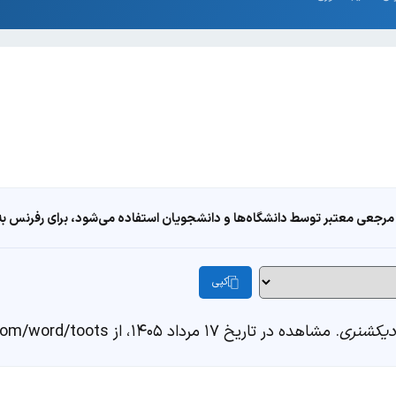
مرجعی معتبر توسط دانشگاه‌ها و دانشجویان استفاده می‌شود، برای رفرنس به ا
کپی
یکشنری
. مشاهده در تاریخ ۱۷ مرداد ۱۴۰۵، از https://fastdic.com/word/toots