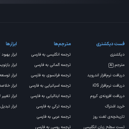
فست دیکشنری
مترجم‌ها
ابزارها
دیکشنری
ترجمه انگلیسی به فارسی
ابزار بهبود 
مترجم
ترجمه آلمانی به فارسی
ابزار بازنوی
AI
دریافت نرم‌افزار اندروید
ترجمه فرانسوی به فارسی
ابزار توسعه
دریافت نرم‌افزار iOS
ترجمه اسپانیایی به فارسی
ابزار خلاص
دریافت افزونه‌ی کروم
ترجمه ایتالیایی به فارسی
ابزار تغییر
خرید اشتراک
ترجمه ترکی به فارسی
ابزار تبدیل
تاریخچه‌ی لغت روز
ترجمه عربی به فارسی
تست سطح زبان انگلیسی
ترجمه روسی به فارسی