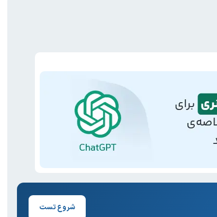
شروع تست