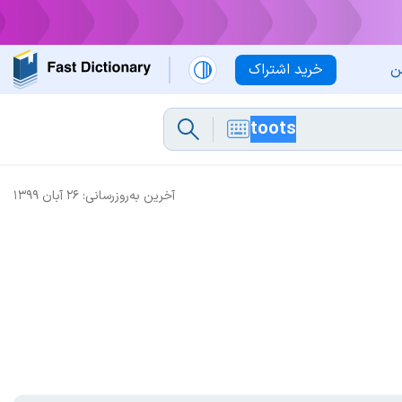
ن
خرید اشتراک
آخرین به‌روزرسانی:
۲۶ آبان ۱۳۹۹