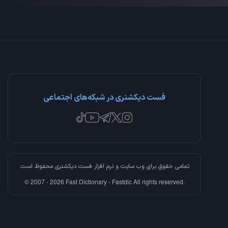
فست دیکشنری در شبکه‌های اجتماعی
تمامی حقوق برای وب سایت و نرم افزار
فست دیکشنری
محفوظ است.
© 2007 - 2026 Fast Dictionary - Fastdic All rights reserved.