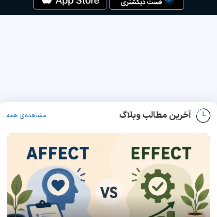
آخرین مطالب وبلاگ
مشاهده‌ی همه