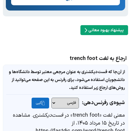
پیشنهاد بهبود معانی
ارجاع به لغت trench foot
از آن‌جا که فست‌دیکشنری به عنوان مرجعی معتبر توسط دانشگاه‌ها و
دانشجویان استفاده می‌شود، برای رفرنس به این صفحه می‌توانید از
روش‌های ارجاع زیر استفاده کنید.
شیوه‌ی رفرنس‌دهی:
کپی
معنی لغت «trench foot» در
فست‌دیکشنری
. مشاهده
در تاریخ ۱۵ مرداد ۱۴۰۵، از