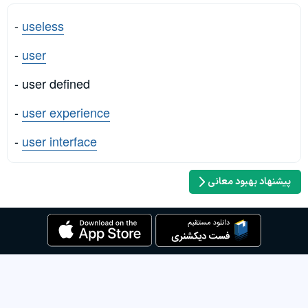
-
useless
-
user
- user defined
-
user experience
-
user interface
پیشنهاد بهبود معانی