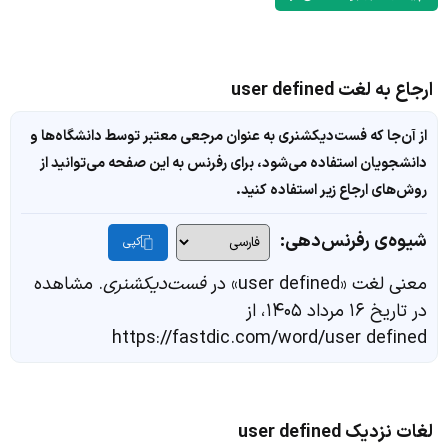
ارجاع به لغت user defined
از آن‌جا که فست‌دیکشنری به عنوان مرجعی معتبر توسط دانشگاه‌ها و
دانشجویان استفاده می‌شود، برای رفرنس به این صفحه می‌توانید از
روش‌های ارجاع زیر استفاده کنید.
شیوه‌ی رفرنس‌دهی:
کپی
معنی لغت «user defined» در
فست‌دیکشنری
. مشاهده
در تاریخ ۱۶ مرداد ۱۴۰۵، از
https://fastdic.com/word/user defined
لغات نزدیک user defined