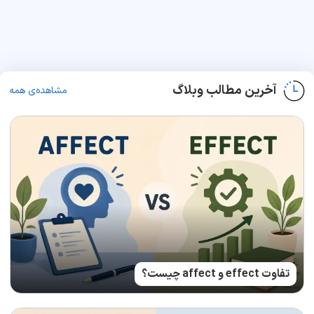
آخرین مطالب وبلاگ
مشاهده‌ی همه
تفاوت effect و affect چیست؟