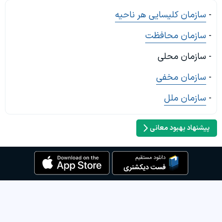
-
سازمان کلیسایی هر ناحیه
-
سازمان محافظت
- سازمان محلی
-
سازمان مخفی
-
سازمان ملل
پیشنهاد بهبود معانی