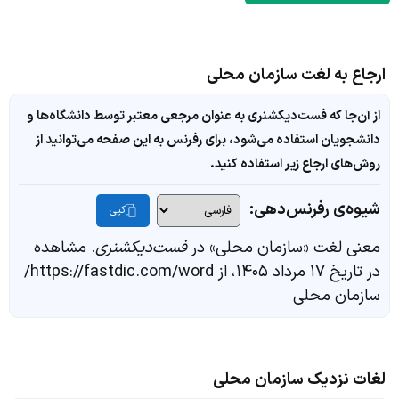
ارجاع به لغت سازمان محلی
از آن‌جا که فست‌دیکشنری به عنوان مرجعی معتبر توسط دانشگاه‌ها و
دانشجویان استفاده می‌شود، برای رفرنس به این صفحه می‌توانید از
روش‌های ارجاع زیر استفاده کنید.
شیوه‌ی رفرنس‌دهی:
کپی
معنی لغت «سازمان محلی» در
فست‌دیکشنری
. مشاهده
در تاریخ ۱۷ مرداد ۱۴۰۵، از https://fastdic.com/word/
سازمان محلی
لغات نزدیک سازمان محلی