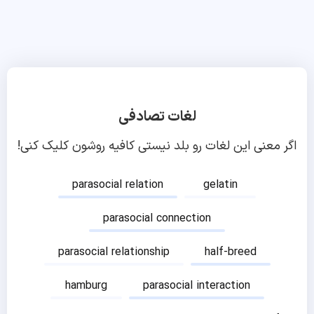
لغات تصادفی
اگر معنی این لغات رو بلد نیستی کافیه روشون کلیک کنی!
parasocial relation
gelatin
parasocial connection
parasocial relationship
half-breed
hamburg
parasocial interaction