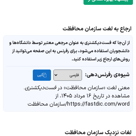
ارجاع به لغت سازمان محافظت
از آن‌جا که فست‌دیکشنری به عنوان مرجعی معتبر توسط دانشگاه‌ها و
دانشجویان استفاده می‌شود، برای رفرنس به این صفحه می‌توانید از
روش‌های ارجاع زیر استفاده کنید.
شیوه‌ی رفرنس‌دهی:
کپی
معنی لغت «سازمان محافظت» در
فست‌دیکشنری
.
مشاهده در تاریخ ۱۶ مرداد ۱۴۰۵، از
https://fastdic.com/word/سازمان محافظت
لغات نزدیک سازمان محافظت