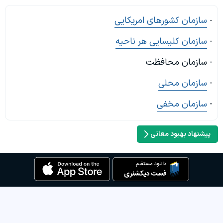
-
سازمان کشورهای امریکایی
-
سازمان کلیسایی هر ناحیه
- سازمان محافظت
-
سازمان محلی
-
سازمان مخفی
پیشنهاد بهبود معانی