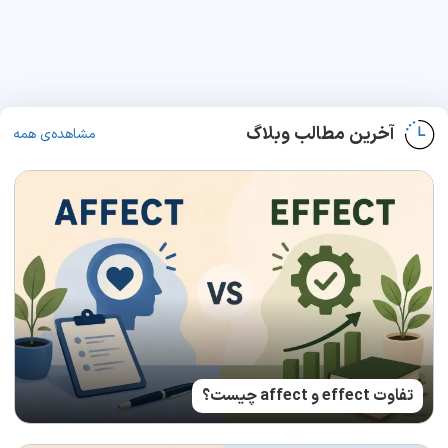
آخرین مطالب وبلاگ
مشاهده‌ی همه
تفاوت effect و affect چیست؟