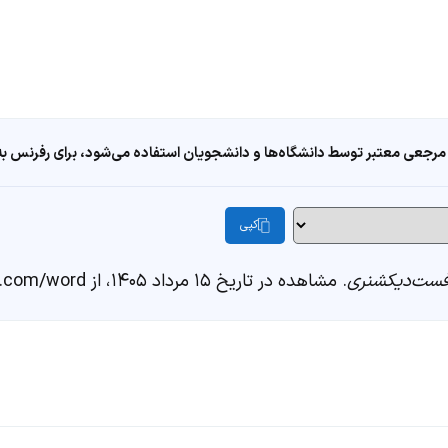
مرجعی معتبر توسط دانشگاه‌ها و دانشجویان استفاده می‌شود، برای رفرنس به ا
کپی
ست‌دیکشنری
. مشاهده در تاریخ ۱۵ مرداد ۱۴۰۵، از https://fastdic.com/word/سرازیر بودن