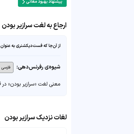
پیشنهاد بهبود معانی
ارجاع به لغت سرازیر بودن
از آن‌جا که فست‌دیکشنری به عنوان 
شیوه‌ی رفرنس‌دهی:
معنی لغت «سرازیر بودن» در
ف
لغات نزدیک سرازیر بودن