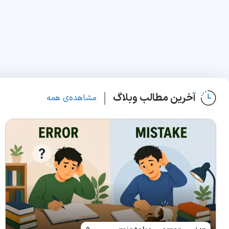
آخرین مطالب وبلاگ
مشاهده‌ی همه