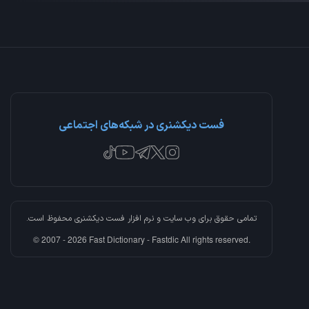
فست دیکشنری در شبکه‌های اجتماعی
تمامی حقوق برای وب سایت و نرم افزار
فست دیکشنری
محفوظ است.
© 2007 - 2026 Fast Dictionary - Fastdic All rights reserved.