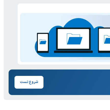
شروع تست