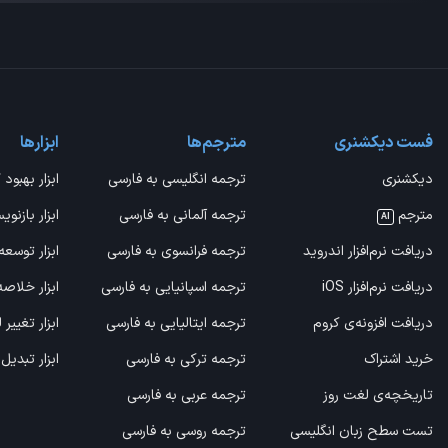
فست دیکشنری
مترجم‌ها
ابزارها
دیکشنری
ترجمه انگلیسی به فارسی
ابزار بهبود 
مترجم
ترجمه آلمانی به فارسی
ابزار بازنوی
AI
دریافت نرم‌افزار اندروید
ترجمه فرانسوی به فارسی
ابزار توسعه
دریافت نرم‌افزار iOS
ترجمه اسپانیایی به فارسی
ابزار خلاص
دریافت افزونه‌ی کروم
ترجمه ایتالیایی به فارسی
ابزار تغییر
خرید اشتراک
ترجمه ترکی به فارسی
ابزار تبدیل
تاریخچه‌ی لغت روز
ترجمه عربی به فارسی
تست سطح زبان انگلیسی
ترجمه روسی به فارسی