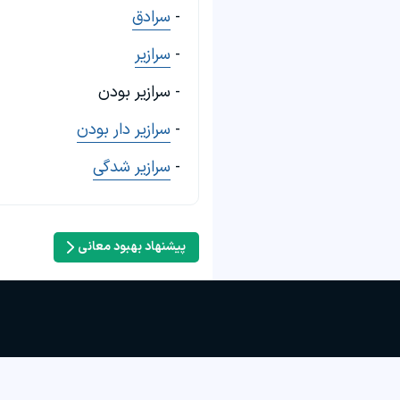
-
سرادق
-
سرازیر
- سرازیر بودن
-
سرازیر دار بودن
-
سرازیر شدگی
پیشنهاد بهبود معانی