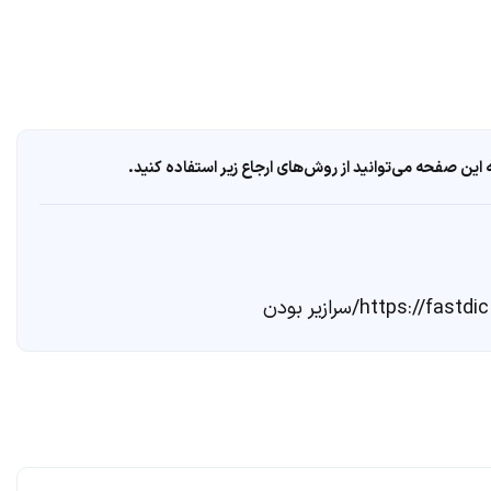
ین صفحه می‌توانید از روش‌های ارجاع زیر استفاده کنید.