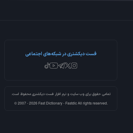
فست دیکشنری در شبکه‌های اجتماعی
تمامی حقوق برای وب سایت و نرم افزار
فست دیکشنری
محفوظ است.
© 2007 - 2026 Fast Dictionary - Fastdic All rights reserved.