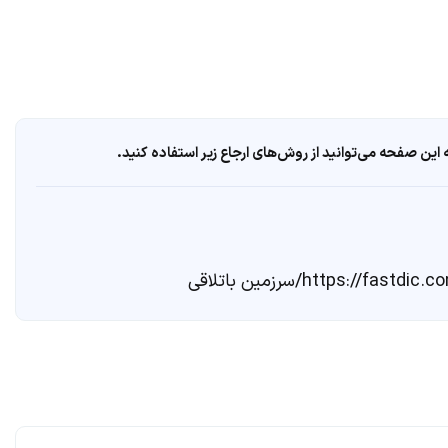
ین صفحه می‌توانید از روش‌های ارجاع زیر استفاده کنید.