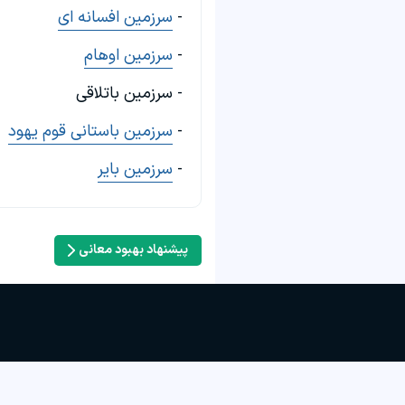
-
سرزمین افسانه ای
-
سرزمین اوهام
- سرزمین باتلاقی
-
سرزمین باستانی قوم یهود
-
سرزمین بایر
پیشنهاد بهبود معانی