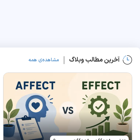
آخرین مطالب وبلاگ
مشاهده‌ی همه