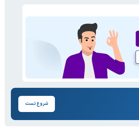
شروع تست