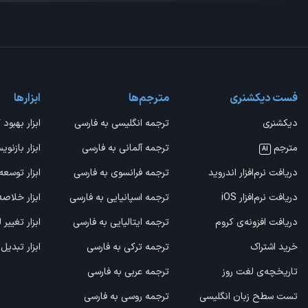
فست دیکشنری
مترجم‌ها
ابزارها
دیکشنری
ترجمه انگلیسی به فارسی
ابزار بهبود 
مترجم
ترجمه آلمانی به فارسی
ابزار بازنوی
AI
دریافت نرم‌افزار اندروید
ترجمه فرانسوی به فارسی
ابزار توسعه
دریافت نرم‌افزار iOS
ترجمه اسپانیایی به فارسی
ابزار خلاص
دریافت افزونه‌ی کروم
ترجمه ایتالیایی به فارسی
ابزار تغییر
خرید اشتراک
ترجمه ترکی به فارسی
ابزار تبدیل
تاریخچه‌ی لغت روز
ترجمه عربی به فارسی
تست سطح زبان انگلیسی
ترجمه روسی به فارسی