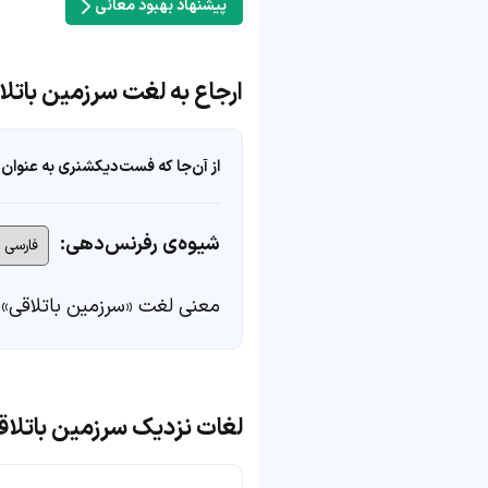
پیشنهاد بهبود معانی
ارجاع به لغت سرزمین باتلا
از آن‌جا که فست‌دیکشنری به عنوان 
شیوه‌ی رفرنس‌دهی:
معنی لغت «سرزمین باتلاقی» 
لغات نزدیک سرزمین باتلاق