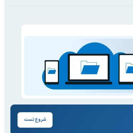
شروع تست