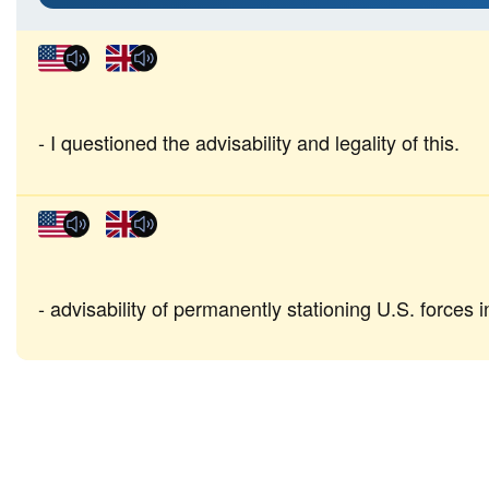
I questioned the advisability and legality of this.
advisability of permanently stationing U.S. forces 