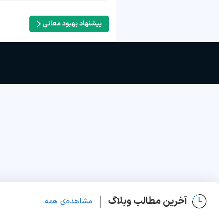
پیشنهاد بهبود معانی
آخرین مطالب وبلاگ
مشاهده‌ی همه