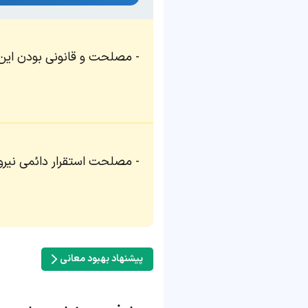
مصلحت و قانونی بودن این م
مصلحت استقرار دائمی نیرو
پیشنهاد بهبود معانی