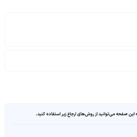
ین صفحه می‌توانید از روش‌های ارجاع زیر استفاده کنید.