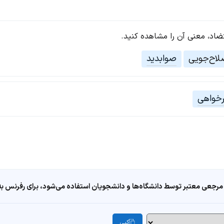
تضاد، معنی آن را مشاهده کنید.
اح‌جویی
صوابدید
خواهی
مرجعی معتبر توسط دانشگاه‌ها و دانشجویان استفاده می‌شود، برای رفرنس به ا
کپی