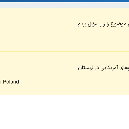
وضوع را زیر سؤال بردم.
های آمریکایی در لهستان
in Poland