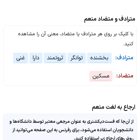
مترادف و متضاد منعم
با کلیک بر روی هر مترادف یا متضاد، معنی آن را مشاهده
کنید.
مترادف:
بخشنده
توانگر
ثروتمند
دارا
غنی
متضاد:
مسکین
ارجاع به لغت منعم
از آن‌جا که فست‌دیکشنری به عنوان مرجعی معتبر توسط دانشگاه‌ها و
دانشجویان استفاده می‌شود، برای رفرنس به این صفحه می‌توانید از
روش‌های ارجاع زیر استفاده کنید.