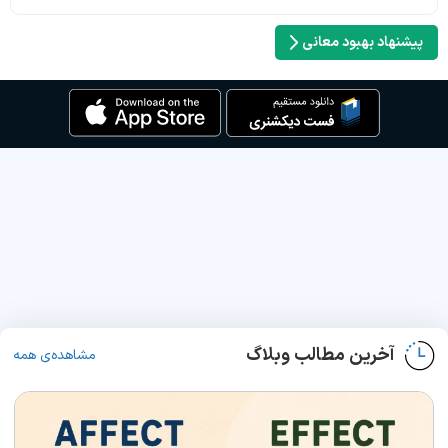
پیشنهاد بهبود معانی
آخرین مطالب وبلاگ
مشاهده‌ی همه