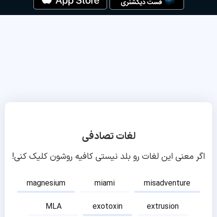
لغات تصادفی
اگر معنی این لغات رو بلد نیستی کافیه روشون کلیک کنی!
magnesium
miami
misadventure
MLA
exotoxin
extrusion