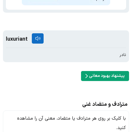
luxuriant
نادر
پیشنهاد بهبود معانی
مترادف و متضاد غنی
با کلیک بر روی هر مترادف یا متضاد، معنی آن را مشاهده
کنید.