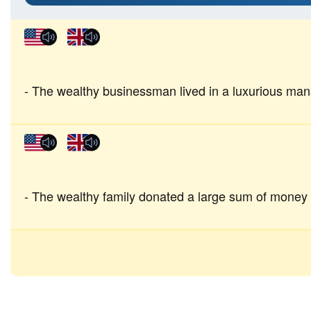
The wealthy businessman lived in a luxurious man
The wealthy family donated a large sum of money to