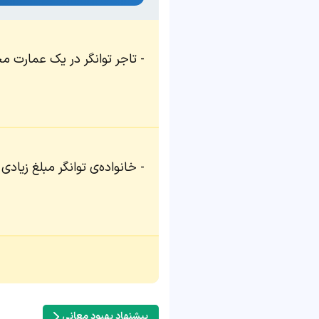
تاجر توانگر در یک عمارت مج
خانواده‌ی توانگر مبلغ زیاد
پیشنهاد بهبود معانی