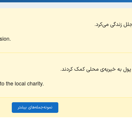
لل زندگی می‌کرد.
sion.
ی پول به خیریه‌ی محلی کمک کردند.
 the local charity.
نمونه‌جمله‌های بیشتر