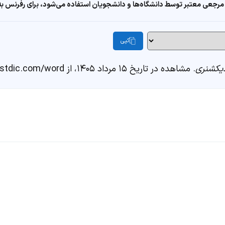
مرجعی معتبر توسط دانشگاه‌ها و دانشجویان استفاده می‌شود، برای رفرنس به ا
کپی
یکشنری
. مشاهده در تاریخ ۱۵ مرداد ۱۴۰۵، از https://fastdic.com/word/توانگر