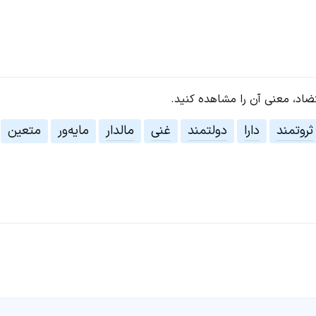
تضاد، معنی آن را مشاهده کنید.
ثروتمند
دارا
دولتمند
غنی
مالدار
مایه‌ور
متعین