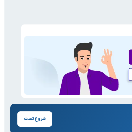
شروع تست