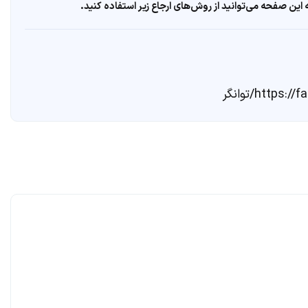
ین صفحه می‌توانید از روش‌های ارجاع زیر استفاده کنید.