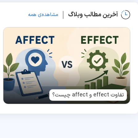
آخرین مطالب وبلاگ
مشاهده‌ی همه
تفاوت effect و affect چیست؟