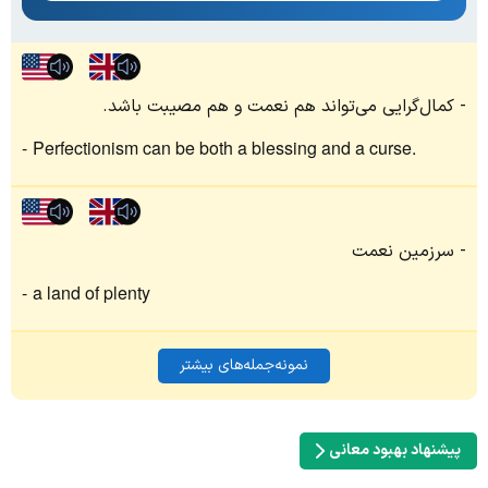
کمال‌گرایی می‌تواند هم نعمت و هم مصیبت باشد.
Perfectionism can be both a blessing and a curse.
سرزمین نعمت
a land of plenty
نمونه‌جمله‌های بیشتر
پیشنهاد بهبود معانی