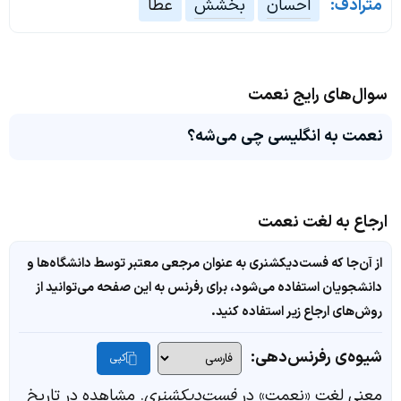
مترادف:
احسان
بخشش
عطا
سوال‌های رایج نعمت
نعمت به انگلیسی چی می‌شه؟
ارجاع به لغت نعمت
از آن‌جا که فست‌دیکشنری به عنوان مرجعی معتبر توسط دانشگاه‌ها و
دانشجویان استفاده می‌شود، برای رفرنس به این صفحه می‌توانید از
روش‌های ارجاع زیر استفاده کنید.
شیوه‌ی رفرنس‌دهی:
کپی
معنی لغت «نعمت» در
فست‌دیکشنری
. مشاهده در تاریخ