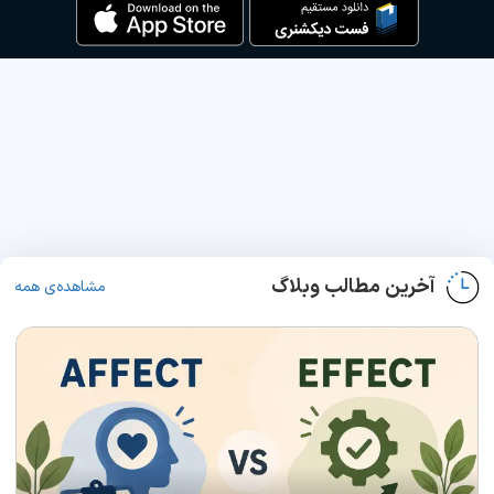
آخرین مطالب وبلاگ
مشاهده‌ی همه