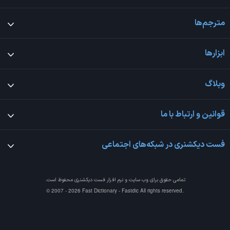
مترجم‌ها
ابزارها
وبلاگ
قوانین و ارتباط با ما
فست دیکشنری در شبکه‌های اجتماعی
تمامی حقوق برای وب سایت و نرم افزار
فست دیکشنری
محفوظ است.
© 2007 - 2026 Fast Dictionary - Fastdic All rights reserved.