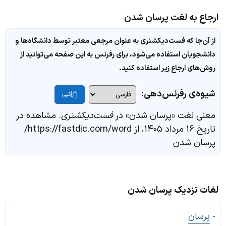
ارجاع به لغت پرسان شدن
از آن‌جا که فست‌دیکشنری به عنوان مرجعی معتبر توسط دانشگاه‌ها و
دانشجویان استفاده می‌شود، برای رفرنس به این صفحه می‌توانید از
روش‌های ارجاع زیر استفاده کنید.
شیوه‌ی رفرنس‌دهی:
کپی
معنی لغت «پرسان شدن» در
فست‌دیکشنری
. مشاهده در
تاریخ ۱۶ مرداد ۱۴۰۵، از https://fastdic.com/word/
پرسان شدن
لغات نزدیک پرسان شدن
-
پرسان