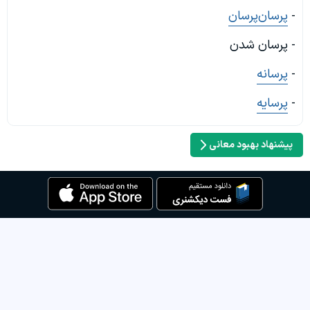
-
پرسان‌پرسان
- پرسان شدن
-
پرسانه
-
پرسایه
پیشنهاد بهبود معانی