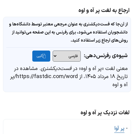
ارجاع به لغت پر آه و اوه
از آن‌جا که فست‌دیکشنری به عنوان مرجعی معتبر توسط دانشگاه‌ها و
دانشجویان استفاده می‌شود، برای رفرنس به این صفحه می‌توانید از
روش‌های ارجاع زیر استفاده کنید.
شیوه‌ی رفرنس‌دهی:
کپی
معنی لغت «پر آه و اوه» در
فست‌دیکشنری
. مشاهده در
تاریخ ۱۸ مرداد ۱۴۰۵، از https://fastdic.com/word/پر
آه و اوه
لغات نزدیک پر آه و اوه
-
پر آوا