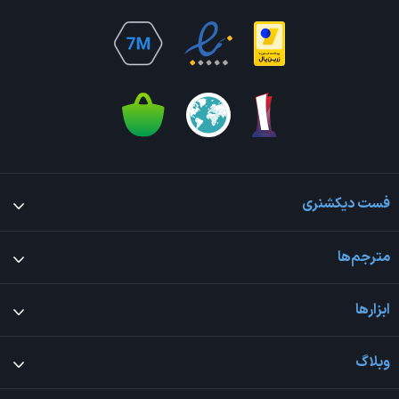
فست دیکشنری
مترجم‌ها
ابزارها
وبلاگ