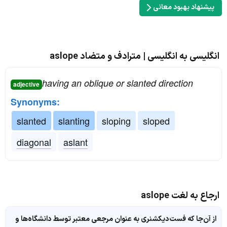
پیشنهاد بهبود معانی
انگلیسی به انگلیسی | مترادف و متضاد aslope
having an oblique or slanted direction
adjective
Synonyms:
slanted
slanting
sloping
sloped
diagonal
aslant
ارجاع به لغت aslope
از آن‌جا که فست‌دیکشنری به عنوان مرجعی معتبر توسط دانشگاه‌ها و