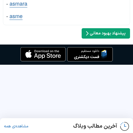
-
asmara
-
asme
پیشنهاد بهبود معانی
آخرین مطالب وبلاگ
مشاهده‌ی همه