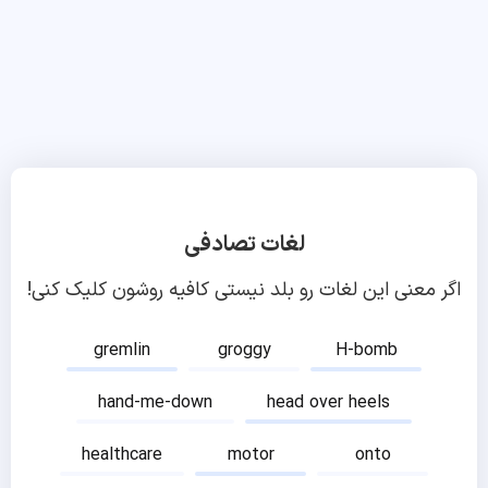
لغات تصادفی
اگر معنی این لغات رو بلد نیستی کافیه روشون کلیک کنی!
gremlin
groggy
H-bomb
hand-me-down
head over heels
healthcare
motor
onto