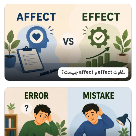
تفاوت effect و affect چیست؟