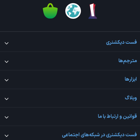
فست دیکشنری
مترجم‌ها
ابزارها
وبلاگ
قوانین و ارتباط با ما
فست دیکشنری در شبکه‌های اجتماعی