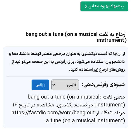
پیشنهاد بهبود معانی
ارجاع به لغت bang out a tune (on a musical
instrument)
از آن‌جا که فست‌دیکشنری به عنوان مرجعی معتبر توسط دانشگاه‌ها و
دانشجویان استفاده می‌شود، برای رفرنس به این صفحه می‌توانید از
روش‌های ارجاع زیر استفاده کنید.
شیوه‌ی رفرنس‌دهی:
کپی
معنی لغت «bang out a tune (on a musical
instrument)» در
فست‌دیکشنری
. مشاهده در تاریخ ۱۶
مرداد ۱۴۰۵، از https://fastdic.com/word/bang out
a tune (on a musical instrument)