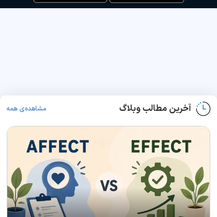
آخرین مطالب وبلاگ
مشاهده‌ی همه