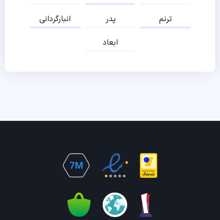
ترنم
پدر
انبارگردانی
ابعاد