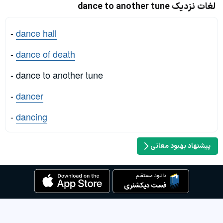
لغات نزدیک dance to another tune
-
dance hall
-
dance of death
- dance to another tune
-
dancer
-
dancing
پیشنهاد بهبود معانی