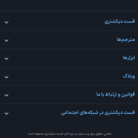
فست دیکشنری
مترجم‌ها
ابزارها
وبلاگ
قوانین و ارتباط با ما
فست دیکشنری در شبکه‌های اجتماعی
تمامی حقوق برای وب سایت و نرم افزار
فست دیکشنری
محفوظ است.