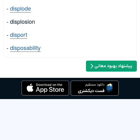
-
displode
- displosion
-
disport
-
disposability
پیشنهاد بهبود معانی