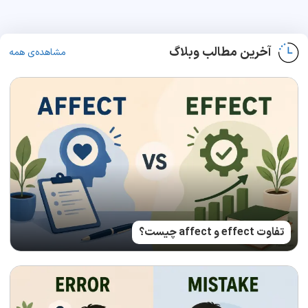
آخرین مطالب وبلاگ
مشاهده‌ی همه
تفاوت effect و affect چیست؟