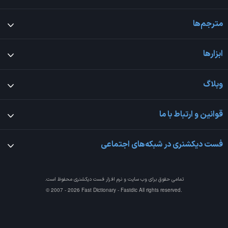
مترجم‌ها
ابزارها
وبلاگ
قوانین و ارتباط با ما
فست دیکشنری در شبکه‌های اجتماعی
تمامی حقوق برای وب سایت و نرم افزار
فست دیکشنری
محفوظ است.
© 2007 - 2026 Fast Dictionary - Fastdic All rights reserved.