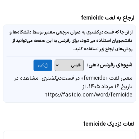
ارجاع به لغت femicide
از آن‌جا که فست‌دیکشنری به عنوان مرجعی معتبر توسط دانشگاه‌ها و
دانشجویان استفاده می‌شود، برای رفرنس به این صفحه می‌توانید از
روش‌های ارجاع زیر استفاده کنید.
شیوه‌ی رفرنس‌دهی:
کپی
معنی لغت «femicide» در
فست‌دیکشنری
. مشاهده در
تاریخ ۱۶ مرداد ۱۴۰۵، از
https://fastdic.com/word/femicide
لغات نزدیک femicide