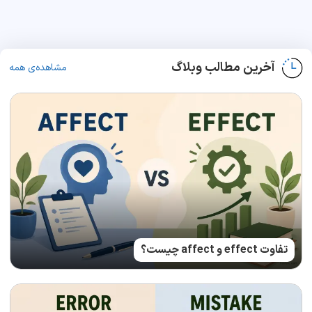
آخرین مطالب وبلاگ
مشاهده‌ی همه
تفاوت effect و affect چیست؟