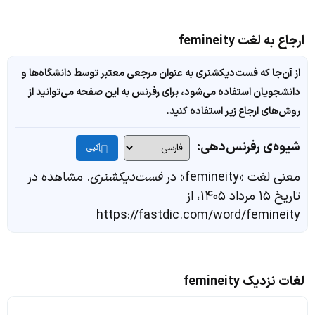
ارجاع به لغت femineity
از آن‌جا که فست‌دیکشنری به عنوان مرجعی معتبر توسط دانشگاه‌ها و
دانشجویان استفاده می‌شود، برای رفرنس به این صفحه می‌توانید از
روش‌های ارجاع زیر استفاده کنید.
شیوه‌ی رفرنس‌دهی:
کپی
معنی لغت «femineity» در
فست‌دیکشنری
. مشاهده در
تاریخ ۱۵ مرداد ۱۴۰۵، از
https://fastdic.com/word/femineity
لغات نزدیک femineity