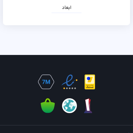
ابعاد