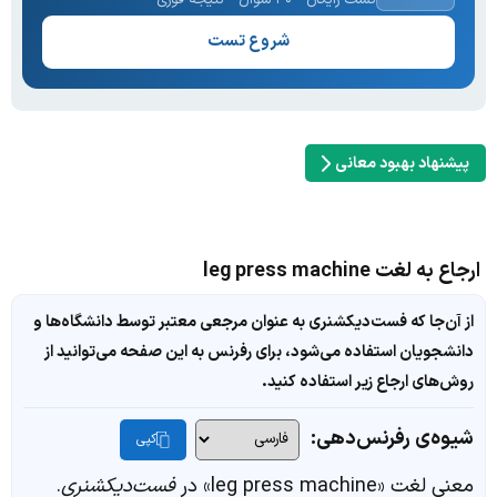
شروع تست
پیشنهاد بهبود معانی
ارجاع به لغت leg press machine
از آن‌جا که فست‌دیکشنری به عنوان مرجعی معتبر توسط دانشگاه‌ها و
دانشجویان استفاده می‌شود، برای رفرنس به این صفحه می‌توانید از
روش‌های ارجاع زیر استفاده کنید.
شیوه‌ی رفرنس‌دهی:
کپی
معنی لغت «leg press machine» در
فست‌دیکشنری
.