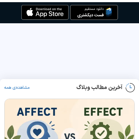
آخرین مطالب وبلاگ
مشاهده‌ی همه