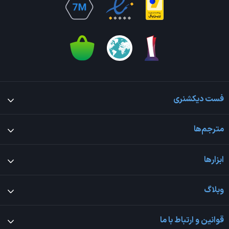
فست دیکشنری
مترجم‌ها
ابزارها
وبلاگ
قوانین و ارتباط با ما