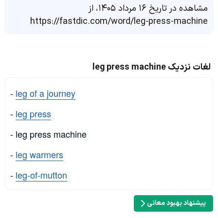
مشاهده در تاریخ ۱۶ مرداد ۱۴۰۵، از
https://fastdic.com/word/leg-press-machine
لغات نزدیک leg press machine
-
leg of a journey
-
leg press
- leg press machine
-
leg warmers
-
leg-of-mutton
پیشنهاد بهبود معانی