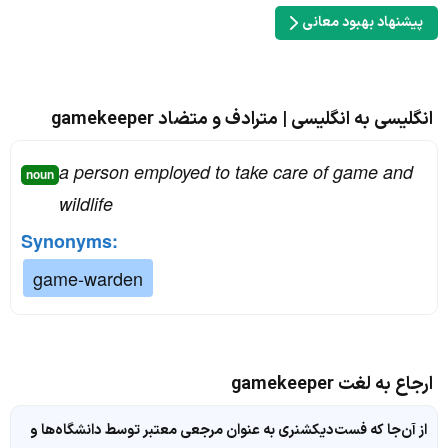
پیشنهاد بهبود معانی
انگلیسی به انگلیسی | مترادف و متضاد gamekeeper
a person employed to take care of game and
noun
wildlife
Synonyms:
game-warden
ارجاع به لغت gamekeeper
از آن‌جا که فست‌دیکشنری به عنوان مرجعی معتبر توسط دانشگاه‌ها و