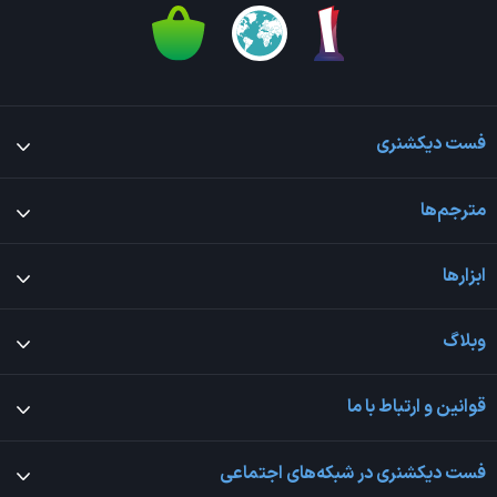
فست دیکشنری
مترجم‌ها
ابزارها
وبلاگ
قوانین و ارتباط با ما
فست دیکشنری در شبکه‌های اجتماعی