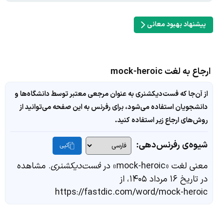
پیشنهاد بهبود معانی
ارجاع به لغت mock-heroic
از آن‌جا که فست‌دیکشنری به عنوان مرجعی معتبر توسط دانشگاه‌ها و
دانشجویان استفاده می‌شود، برای رفرنس به این صفحه می‌توانید از
روش‌های ارجاع زیر استفاده کنید.
شیوه‌ی رفرنس‌دهی:
کپی
معنی لغت «mock-heroic» در
فست‌دیکشنری
. مشاهده
در تاریخ ۱۶ مرداد ۱۴۰۵، از
https://fastdic.com/word/mock-heroic