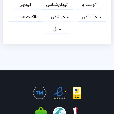
گوشت بز
کیهان‌شناسی
کیمچی
ملحق شدن
منجر شدن
مالکیت عمومی
مقل