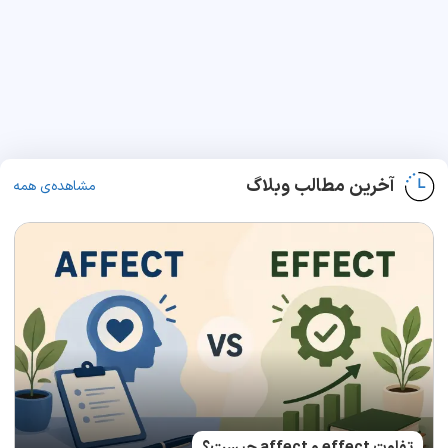
آخرین مطالب وبلاگ
مشاهده‌ی همه