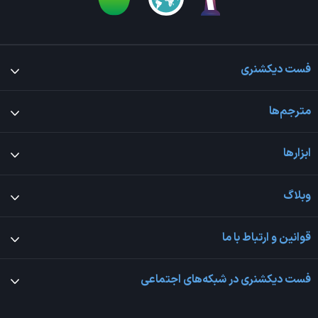
فست دیکشنری
مترجم‌ها
ابزارها
وبلاگ
قوانین و ارتباط با ما
فست دیکشنری در شبکه‌های اجتماعی