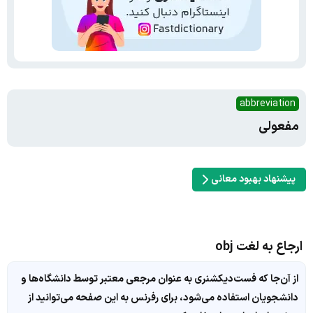
abbreviation
مفعولی
پیشنهاد بهبود معانی
ارجاع به لغت obj
از آن‌جا که فست‌دیکشنری به عنوان مرجعی معتبر توسط دانشگاه‌ها و
دانشجویان استفاده می‌شود، برای رفرنس به این صفحه می‌توانید از