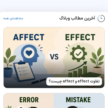
آخرین مطالب وبلاگ
مشاهده‌ی همه
تفاوت effect و affect چیست؟