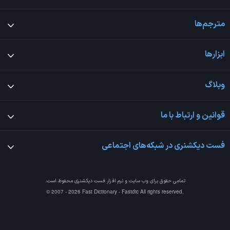
مترجم‌ها
ابزارها
وبلاگ
قوانین و ارتباط با ما
فست دیکشنری در شبکه‌های اجتماعی
تمامی حقوق برای وب سایت و نرم افزار
فست دیکشنری
محفوظ است.
© 2007 - 2026 Fast Dictionary - Fastdic All rights reserved.