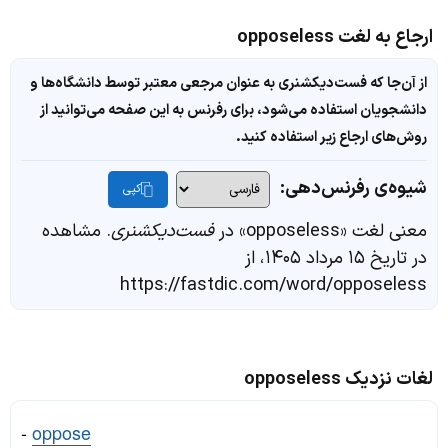
ارجاع به لغت opposeless
از آن‌جا که فست‌دیکشنری به عنوان مرجعی معتبر توسط دانشگاه‌ها و
دانشجویان استفاده می‌شود، برای رفرنس به این صفحه می‌توانید از
روش‌های ارجاع زیر استفاده کنید.
شیوه‌ی رفرنس‌دهی:
کپی
معنی لغت «opposeless» در
فست‌دیکشنری
. مشاهده
در تاریخ ۱۵ مرداد ۱۴۰۵، از
https://fastdic.com/word/opposeless
لغات نزدیک opposeless
-
oppose