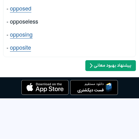
-
opposed
- opposeless
-
opposing
-
opposite
پیشنهاد بهبود معانی