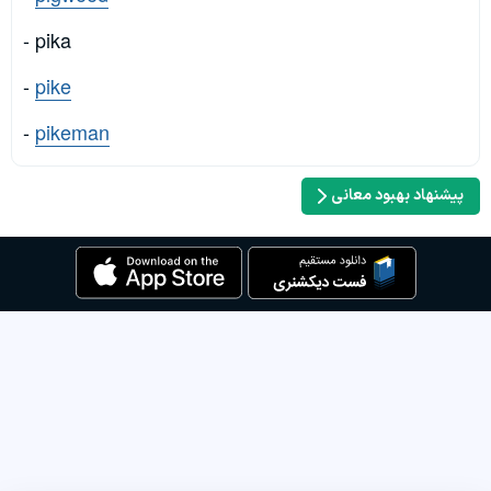
- pika
-
pike
-
pikeman
پیشنهاد بهبود معانی