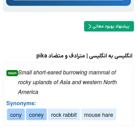
پیشنهاد بهبود معانی
انگلیسی به انگلیسی | مترادف و متضاد pika
Small short-eared burrowing mammal of
noun
rocky uplands of Asia and western North
America
Synonyms:
cony
coney
rock rabbit
mouse hare