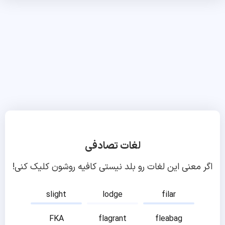
لغات تصادفی
اگر معنی این لغات رو بلد نیستی کافیه روشون کلیک کنی!
slight
lodge
filar
FKA
flagrant
fleabag