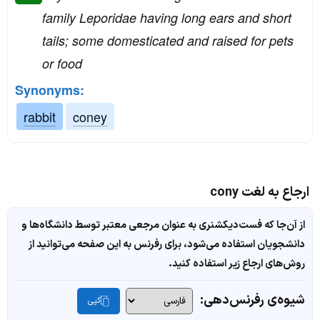
family Leporidae having long ears and short
tails; some domesticated and raised for pets
or food
Synonyms:
rabbit
coney
ارجاع به لغت cony
از آن‌جا که فست‌دیکشنری به عنوان مرجعی معتبر توسط دانشگاه‌ها و
دانشجویان استفاده می‌شود، برای رفرنس به این صفحه می‌توانید از
روش‌های ارجاع زیر استفاده کنید.
شیوه‌ی رفرنس‌دهی:
کپی