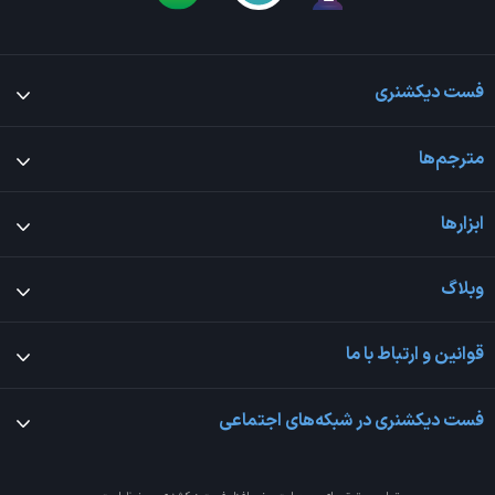
فست دیکشنری
مترجم‌ها
ابزارها
وبلاگ
قوانین و ارتباط با ما
فست دیکشنری در شبکه‌های اجتماعی