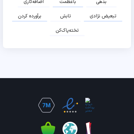
بدهی
باعظمت
اضافه‌کاری
تبعیض نژادی
تابش
برآورده کردن
تخته‌پاک‌کن