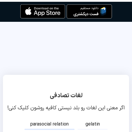
لغات تصادفی
اگر معنی این لغات رو بلد نیستی کافیه روشون کلیک کنی!
parasocial relation
gelatin