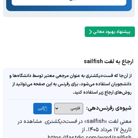
پیشنهاد بهبود معانی
ارجاع به لغت sailfish
از آن‌جا که فست‌دیکشنری به عنوان مرجعی معتبر توسط دانشگاه‌ها و
دانشجویان استفاده می‌شود، برای رفرنس به این صفحه می‌توانید از
روش‌های ارجاع زیر استفاده کنید.
شیوه‌ی رفرنس‌دهی:
کپی
معنی لغت «sailfish» در
فست‌دیکشنری
. مشاهده در
تاریخ ۱۷ مرداد ۱۴۰۵، از