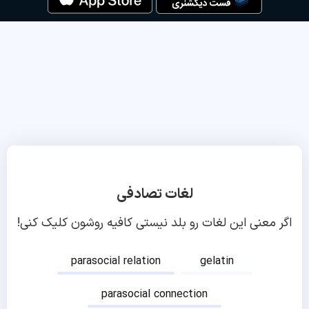
لغات تصادفی
اگر معنی این لغات رو بلد نیستی کافیه روشون کلیک کنی!
parasocial relation
gelatin
parasocial connection