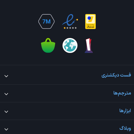
فست دیکشنری
مترجم‌ها
ابزارها
وبلاگ