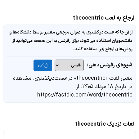
ارجاع به لغت theocentric
از آن‌جا که فست‌دیکشنری به عنوان مرجعی معتبر توسط دانشگاه‌ها و
دانشجویان استفاده می‌شود، برای رفرنس به این صفحه می‌توانید از
روش‌های ارجاع زیر استفاده کنید.
شیوه‌ی رفرنس‌دهی:
کپی
معنی لغت «theocentric» در
فست‌دیکشنری
. مشاهده
در تاریخ ۱۸ مرداد ۱۴۰۵، از
https://fastdic.com/word/theocentric
لغات نزدیک theocentric