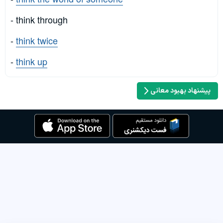
- think through
-
think twice
-
think up
پیشنهاد بهبود معانی