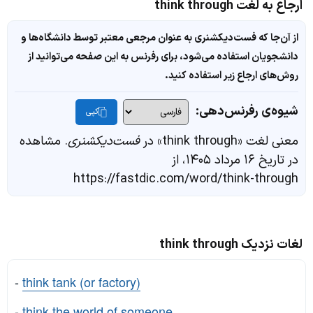
ارجاع به لغت think through
از آن‌جا که فست‌دیکشنری به عنوان مرجعی معتبر توسط دانشگاه‌ها و
دانشجویان استفاده می‌شود، برای رفرنس به این صفحه می‌توانید از
روش‌های ارجاع زیر استفاده کنید.
شیوه‌ی رفرنس‌دهی:
کپی
معنی لغت «think through» در
فست‌دیکشنری
. مشاهده
در تاریخ ۱۶ مرداد ۱۴۰۵، از
https://fastdic.com/word/think-through
لغات نزدیک think through
-
think tank (or factory)
-
think the world of someone