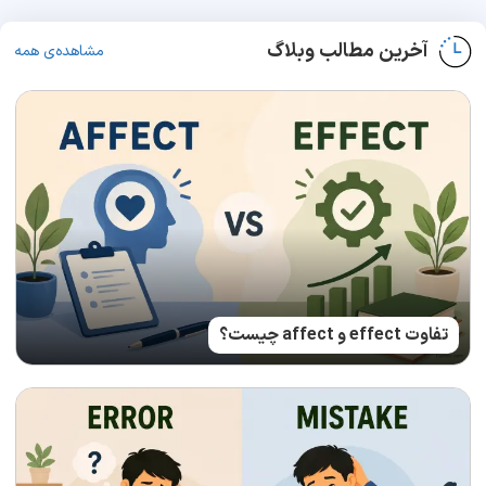
آخرین مطالب وبلاگ
مشاهده‌ی همه
تفاوت effect و affect چیست؟