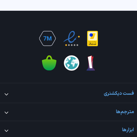
فست دیکشنری
مترجم‌ها
ابزارها