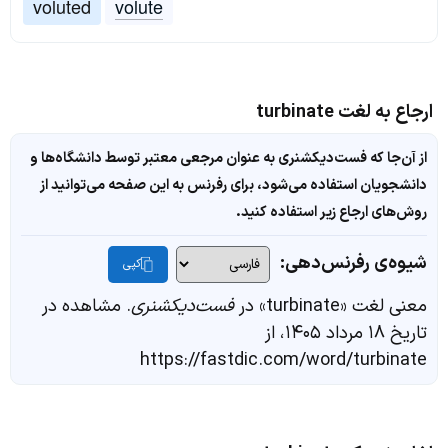
voluted
volute
ارجاع به لغت turbinate
از آن‌جا که فست‌دیکشنری به عنوان مرجعی معتبر توسط دانشگاه‌ها و
دانشجویان استفاده می‌شود، برای رفرنس به این صفحه می‌توانید از
روش‌های ارجاع زیر استفاده کنید.
شیوه‌ی رفرنس‌دهی:
کپی
معنی لغت «turbinate» در
فست‌دیکشنری
. مشاهده در
تاریخ ۱۸ مرداد ۱۴۰۵، از
https://fastdic.com/word/turbinate