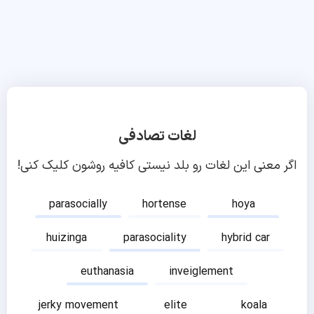
لغات تصادفی
اگر معنی این لغات رو بلد نیستی کافیه روشون کلیک کنی!
parasocially
hortense
hoya
huizinga
parasociality
hybrid car
euthanasia
inveiglement
jerky movement
elite
koala