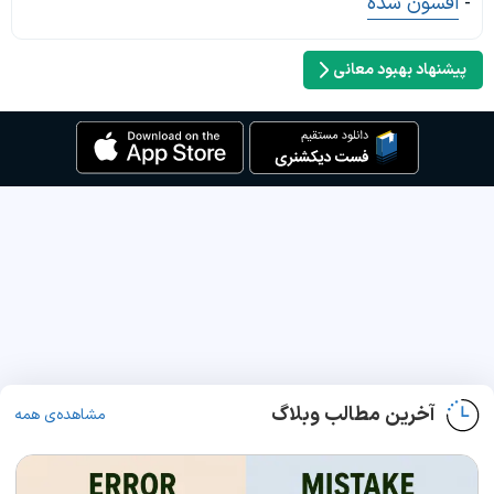
-
افسون شده
پیشنهاد بهبود معانی
آخرین مطالب وبلاگ
مشاهده‌ی همه