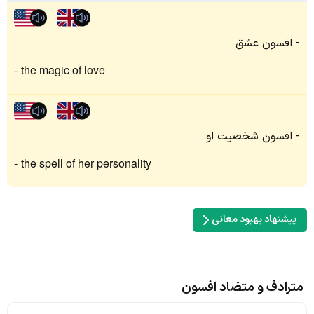
افسون عشق
the magic of love
افسون شخصیت او
the spell of her personality
پیشنهاد بهبود معانی
مترادف و متضاد افسون