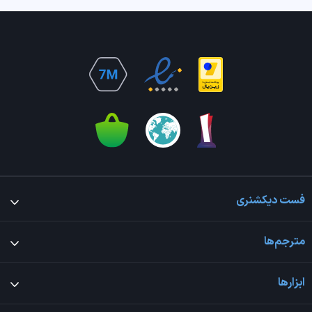
فست دیکشنری
مترجم‌ها
ابزارها