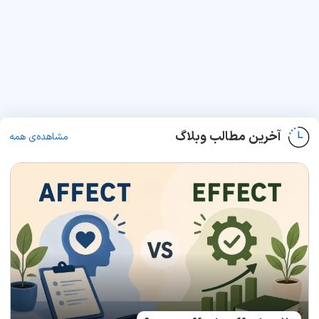
آخرین مطالب وبلاگ
مشاهده‌ی همه