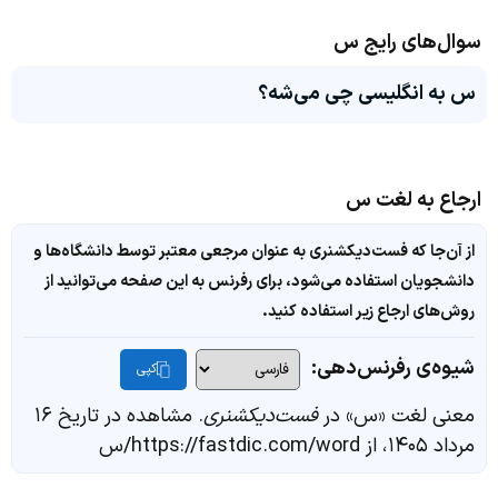
سوال‌های رایج س
س به انگلیسی چی می‌شه؟
ارجاع به لغت س
از آن‌جا که فست‌دیکشنری به عنوان مرجعی معتبر توسط دانشگاه‌ها و
دانشجویان استفاده می‌شود، برای رفرنس به این صفحه می‌توانید از
روش‌های ارجاع زیر استفاده کنید.
شیوه‌ی رفرنس‌دهی:
کپی
معنی لغت «س» در
فست‌دیکشنری
. مشاهده در تاریخ ۱۶
مرداد ۱۴۰۵، از https://fastdic.com/word/س