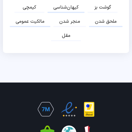
گوشت بز
کیهان‌شناسی
کیمچی
ملحق شدن
منجر شدن
مالکیت عمومی
مقل