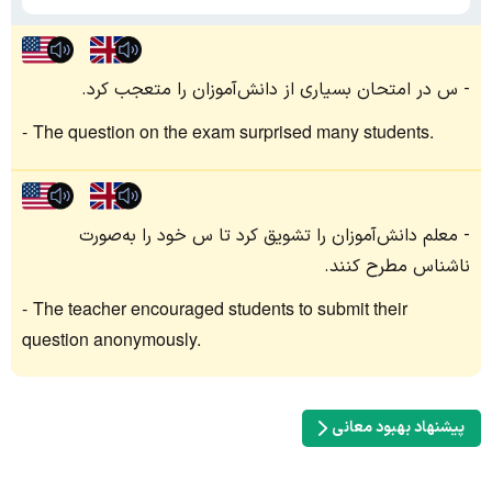
س در امتحان بسیاری از دانش‌آموزان را متعجب کرد.
The question on the exam surprised many students.
معلم دانش‌آموزان را تشویق کرد تا س خود را به‌صورت
ناشناس مطرح کنند.
The teacher encouraged students to submit their
question anonymously.
پیشنهاد بهبود معانی